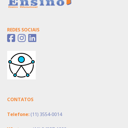
REDES SOCIAIS
CONTATOS
Telefone:
(11) 3554-0014