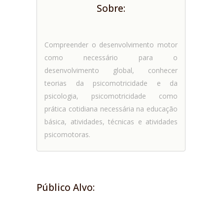
Sobre:
Compreender o desenvolvimento motor
como necessário para o
desenvolvimento global, conhecer
teorias da psicomotricidade e da
psicologia, psicomotricidade como
prática cotidiana necessária na educação
básica, atividades, técnicas e atividades
psicomotoras.
Público Alvo: