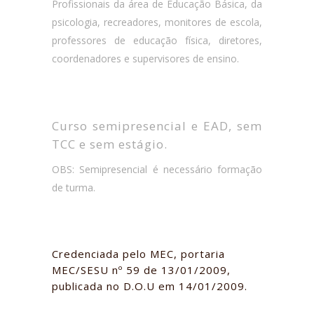
Profissionais da área de Educação Básica, da
psicologia, recreadores, monitores de escola,
professores de educação física, diretores,
coordenadores e supervisores de ensino.
Curso semipresencial e EAD, sem
TCC e sem estágio.
OBS: Semipresencial é necessário formação
de turma.
Credenciada pelo MEC, portaria
MEC/SESU nº 59 de 13/01/2009,
publicada no D.O.U em 14/01/2009.