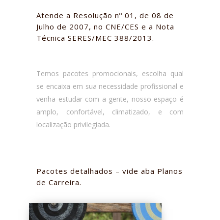
Atende a Resolução nº 01, de 08 de
Julho de 2007, no CNE/CES e a Nota
Técnica SERES/MEC 388/2013.
Temos pacotes promocionais, escolha qual
se encaixa em sua necessidade profissional e
venha estudar com a gente, nosso espaço é
amplo, confortável, climatizado, e com
localização privilegiada.
Pacotes detalhados – vide aba Planos
de Carreira.