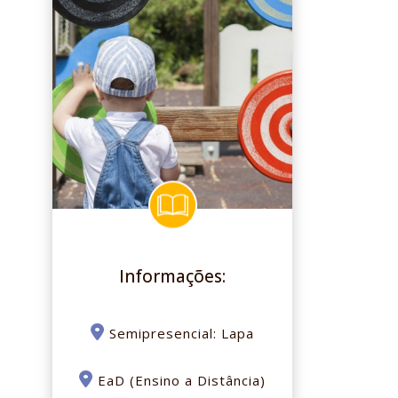
Informações:
Semipresencial: Lapa
EaD (Ensino a Distância)