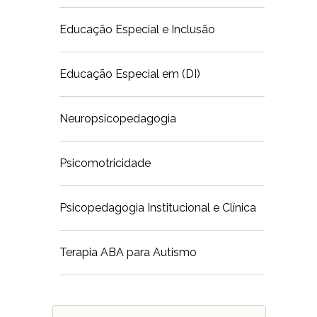
Educação Especial e Inclusão
Educação Especial em (DI)
Neuropsicopedagogia
Psicomotricidade
Psicopedagogia Institucional e Clínica
Terapia ABA para Autismo