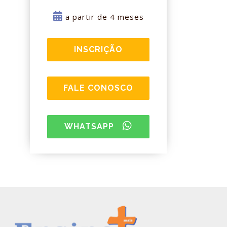
a partir de 4 meses
INSCRIÇÃO
FALE CONOSCO
WHATSAPP