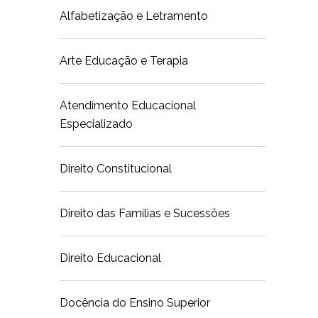
Alfabetização e Letramento
Arte Educação e Terapia
Atendimento Educacional
Especializado
Direito Constitucional
Direito das Famílias e Sucessões
Direito Educacional
Docência do Ensino Superior