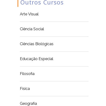
Outros Cursos
Arte Visual
Ciência Social
Ciências Biológicas
Educação Especial
Filosofia
Física
Geografia