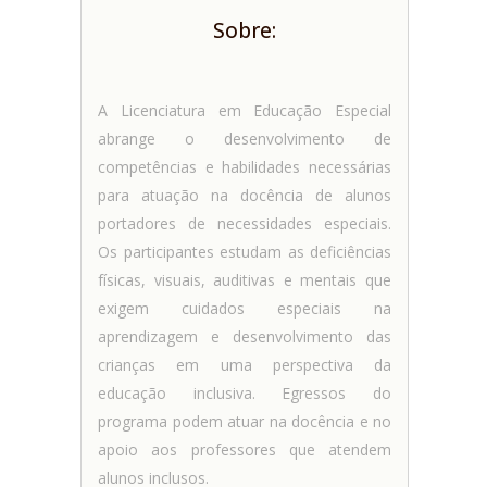
Sobre:
A Licenciatura em Educação Especial
abrange o desenvolvimento de
competências e habilidades necessárias
para atuação na docência de alunos
portadores de necessidades especiais.
Os participantes estudam as deficiências
físicas, visuais, auditivas e mentais que
exigem cuidados especiais na
aprendizagem e desenvolvimento das
crianças em uma perspectiva da
educação inclusiva. Egressos do
programa podem atuar na docência e no
apoio aos professores que atendem
alunos inclusos.