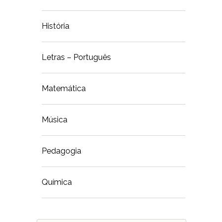
História
Letras – Português
Matemática
Música
Pedagogia
Química