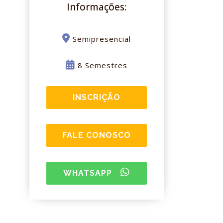
Informações:
Semipresencial
8 Semestres
INSCRIÇÃO
FALE CONOSCO
WHATSAPP