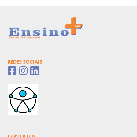
REDES SOCIAIS
CONTATOS