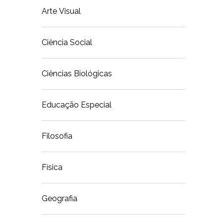
Arte Visual
Ciência Social
Ciências Biológicas
Educação Especial
Filosofia
Física
Geografia