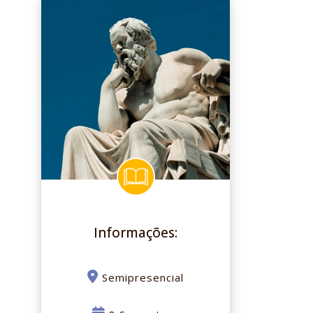
Informações:
Semipresencial