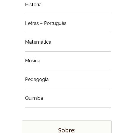
História
Letras – Português
Matemática
Música
Pedagogia
Química
Sobre: