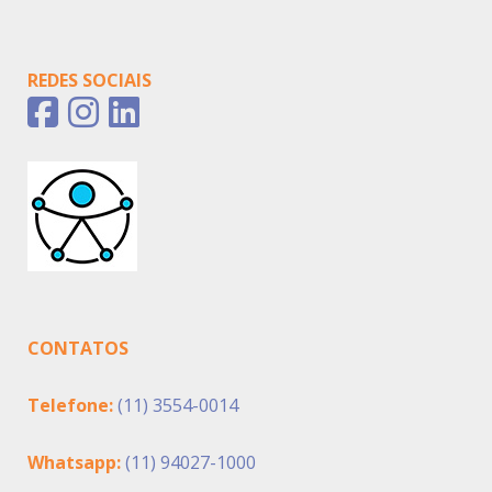
REDES SOCIAIS
CONTATOS
Telefone:
(11) 3554-0014
Whatsapp:
(11) 94027-1000