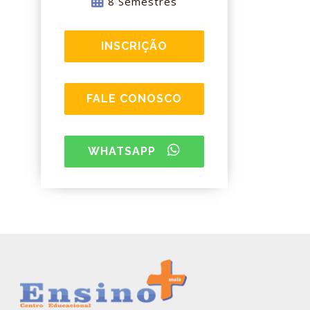
8 Semestres
INSCRIÇÃO
FALE CONOSCO
WHATSAPP