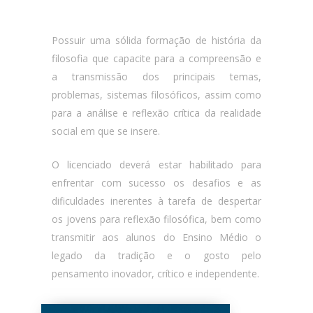
Possuir uma sólida formação de história da
filosofia que capacite para a compreensão e
a transmissão dos principais temas,
problemas, sistemas filosóficos, assim como
para a análise e reflexão crítica da realidade
social em que se insere.
O licenciado deverá estar habilitado para
enfrentar com sucesso os desafios e as
dificuldades inerentes à tarefa de despertar
os jovens para reflexão filosófica, bem como
transmitir aos alunos do Ensino Médio o
legado da tradição e o gosto pelo
pensamento inovador, crítico e independente.