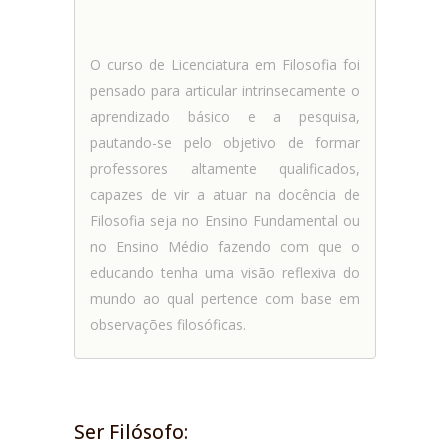
O curso de Licenciatura em Filosofia foi
pensado para articular intrinsecamente o
aprendizado básico e a pesquisa,
pautando-se pelo objetivo de formar
professores altamente qualificados,
capazes de vir a atuar na docência de
Filosofia seja no Ensino Fundamental ou
no Ensino Médio fazendo com que o
educando tenha uma visão reflexiva do
mundo ao qual pertence com base em
observações filosóficas.
Ser Filósofo: