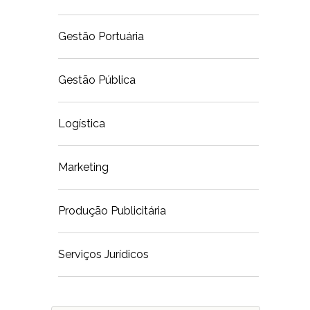
Gestão Portuária
Gestão Pública
Logística
Marketing
Produção Publicitária
Serviços Jurídicos