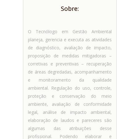
Sobre:
O Tecnólogo em Gestão Ambiental
planeja, gerencia e executa as atividades
de diagnóstico, avaliação de impacto,
proposição de medidas mitigadoras –
corretivas e preventivas – recuperação
de áreas degredadas, acompanhamento
e monitoramento da qualidade
ambiental. Regulação do uso, controle,
proteção e conservação do meio
ambiente, avaliação de conformidade
legal, análise de impacto ambiental,
elaboração de laudos e pareceres são
algumas das atribuições desse
profissional. Podendo elaborar e