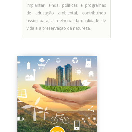
implantar, ainda, políticas e programas
de educação ambiental, contribuindo
assim para, a melhoria da qualidade de
vida e a preservação da natureza.