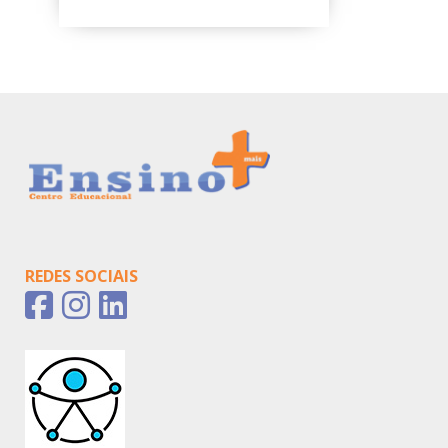
REDES SOCIAIS