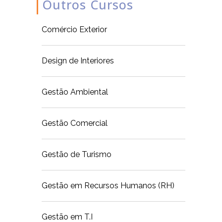
Outros Cursos
Comércio Exterior
Design de Interiores
Gestão Ambiental
Gestão Comercial
Gestão de Turismo
Gestão em Recursos Humanos (RH)
Gestão em T.I