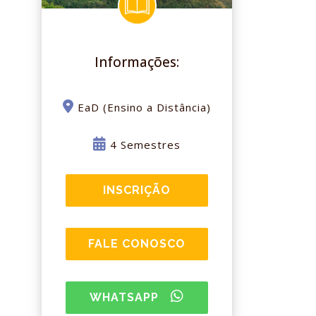
Informações:
EaD (Ensino a Distância)
4 Semestres
INSCRIÇÃO
FALE CONOSCO
WHATSAPP