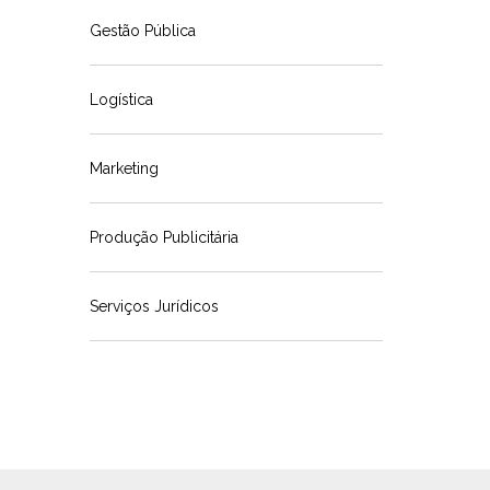
Gestão Pública
Logística
Marketing
Produção Publicitária
Serviços Jurídicos