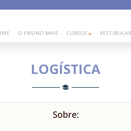
OME
O ENSINO MAIS
CURSOS
VESTIBULA
LOGÍSTICA
Sobre: