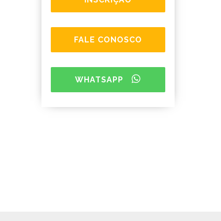
FALE CONOSCO
WHATSAPP