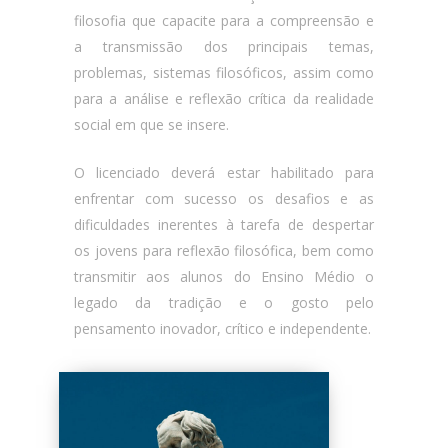
filosofia que capacite para a compreensão e
a transmissão dos principais temas,
problemas, sistemas filosóficos, assim como
para a análise e reflexão crítica da realidade
social em que se insere.
O licenciado deverá estar habilitado para
enfrentar com sucesso os desafios e as
dificuldades inerentes à tarefa de despertar
os jovens para reflexão filosófica, bem como
transmitir aos alunos do Ensino Médio o
legado da tradição e o gosto pelo
pensamento inovador, crítico e independente.