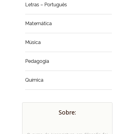
Letras – Português
Matemática
Música
Pedagogia
Química
Sobre: