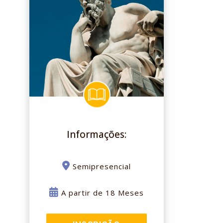
Informações:
Semipresencial
A partir de 18 Meses