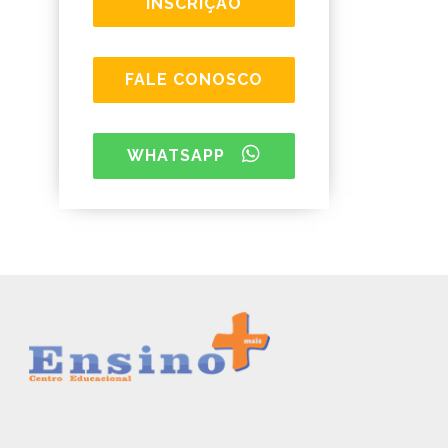
INSCRIÇÃO
FALE CONOSCO
WHATSAPP