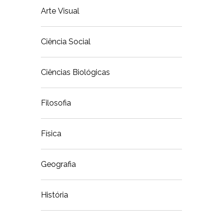
Arte Visual
Ciência Social
Ciências Biológicas
Filosofia
Física
Geografia
História