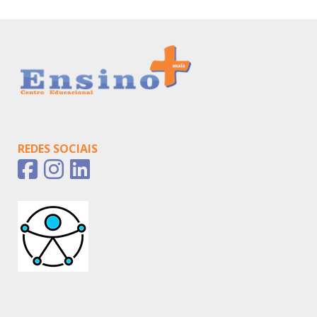
REDES SOCIAIS