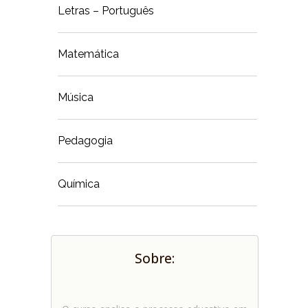
Letras – Português
Matemática
Música
Pedagogia
Química
Sobre: