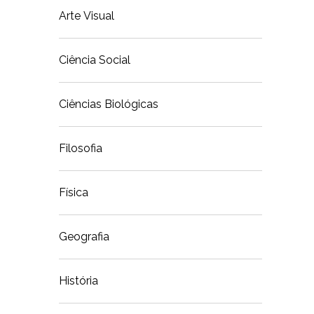
Arte Visual
Ciência Social
Ciências Biológicas
Filosofia
Física
Geografia
História