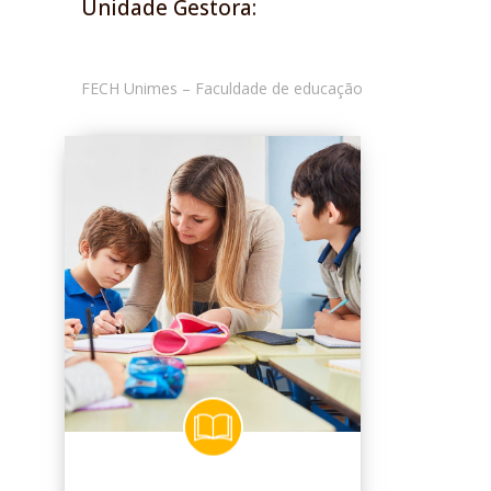
Unidade Gestora:
FECH Unimes – Faculdade de educação