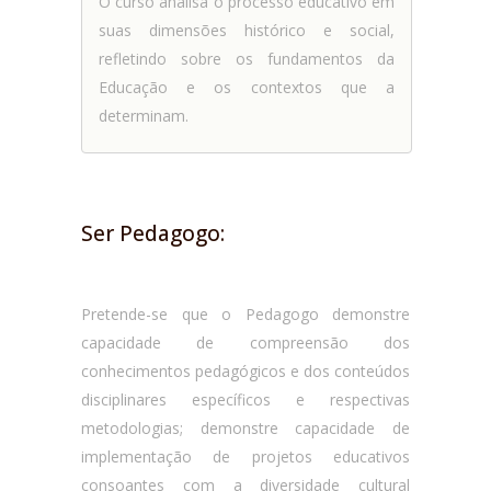
O curso analisa o processo educativo em
suas dimensões histórico e social,
refletindo sobre os fundamentos da
Educação e os contextos que a
determinam.
Ser Pedagogo:
Pretende-se que o Pedagogo demonstre
capacidade de compreensão dos
conhecimentos pedagógicos e dos conteúdos
disciplinares específicos e respectivas
metodologias; demonstre capacidade de
implementação de projetos educativos
consoantes com a diversidade cultural