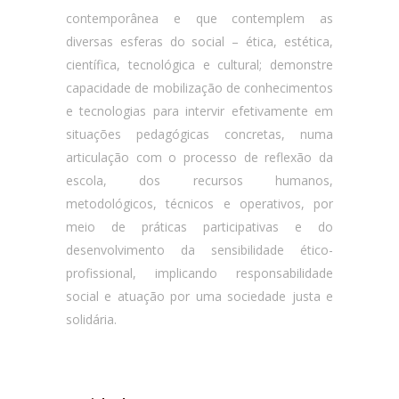
contemporânea e que contemplem as
diversas esferas do social – ética, estética,
científica, tecnológica e cultural; demonstre
capacidade de mobilização de conhecimentos
e tecnologias para intervir efetivamente em
situações pedagógicas concretas, numa
articulação com o processo de reflexão da
escola, dos recursos humanos,
metodológicos, técnicos e operativos, por
meio de práticas participativas e do
desenvolvimento da sensibilidade ético-
profissional, implicando responsabilidade
social e atuação por uma sociedade justa e
solidária.