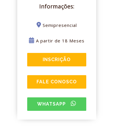
Informações:
Semipresencial
A partir de 18 Meses
INSCRIÇÃO
FALE CONOSCO
WHATSAPP