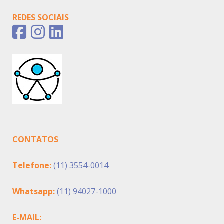
REDES SOCIAIS
CONTATOS
Telefone:
(11) 3554-0014
Whatsapp:
(11) 94027-1000
E-MAIL: