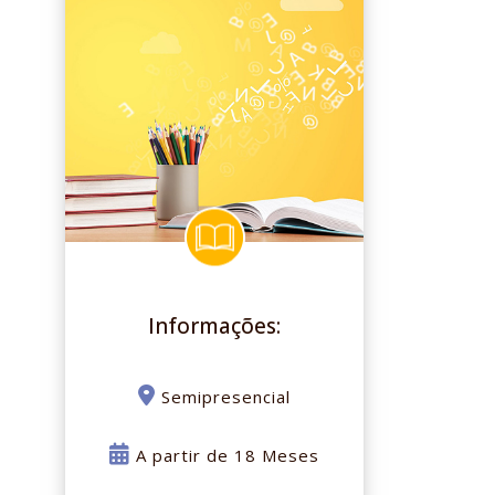
Informações:
Semipresencial
A partir de 18 Meses