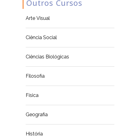
Outros Cursos
Arte Visual
Ciência Social
Ciências Biológicas
Filosofia
Física
Geografia
História