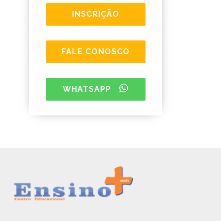
INSCRIÇÃO
FALE CONOSCO
WHATSAPP