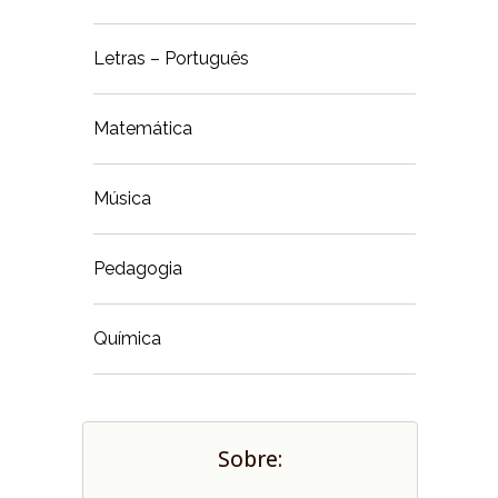
Letras – Português
Matemática
Música
Pedagogia
Química
Sobre: