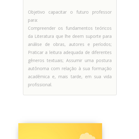
Objetivo capacitar o futuro professor
para:
Compreender os fundamentos teóricos
da Literatura que lhe deem suporte para
análise de obras, autores e períodos;
Praticar a leitura adequada de diferentes
gêneros textuais; Assumir uma postura
autônoma com relação à sua formação
acadêmica e, mais tarde, em sua vida
profissional.